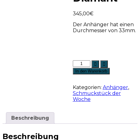
345,00
€
Der Anhänger hat einen
Durchmesser von 33mm.
In den Warenkorb
Kategorien:
Anhänger
,
Schmuckstück der
Woche
Beschreibung
Beschreibung