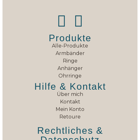
Produkte
Alle-Produkte
Armbänder
Ringe
Anhänger
Ohrringe
Hilfe & Kontakt
Über mich
Kontakt
Mein Konto
Retoure
Rechtliches &
Datenschutz