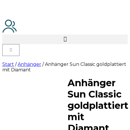
Start
/
Anhänger
/ Anhänger Sun Classic goldplattiert
mit Diamant
Anhänger
Sun Classic
goldplattiert
mit
Diamant