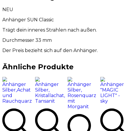
NEU
Anhänger SUN Classic
Trägt dein inneres Strahlen nach außen.
Durchmesser 33 mm
Der Preis bezieht sich auf den Anhänger.
Ähnliche Produkte