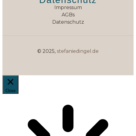
Impressum
AGBs
Datenschutz
© 2025,
stefaniedingel.de
Close