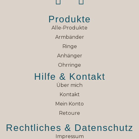
Produkte
Alle-Produkte
Armbänder
Ringe
Anhänger
Ohrringe
Hilfe & Kontakt
Über mich
Kontakt
Mein Konto
Retoure
Rechtliches & Datenschutz
Impressum