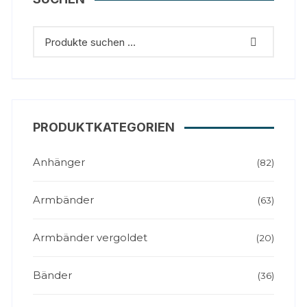
PRODUKTKATEGORIEN
Anhänger
(82)
Armbänder
(63)
Armbänder vergoldet
(20)
Bänder
(36)