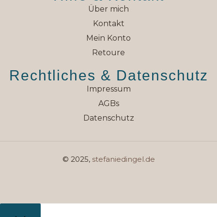
Über mich
Kontakt
Mein Konto
Retoure
Rechtliches & Datenschutz
Impressum
AGBs
Datenschutz
© 2025,
stefaniedingel.de