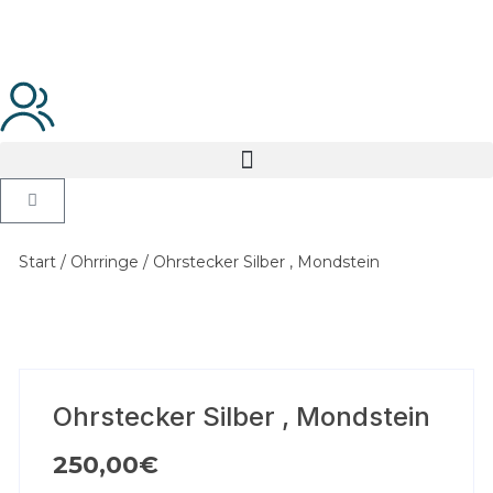
Start
/
Ohrringe
/ Ohrstecker Silber , Mondstein
Ohrstecker Silber , Mondstein
250,00
€