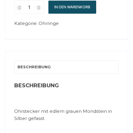
IN DEN WARENKORB
Kategorie:
Ohrringe
BESCHREIBUNG
BESCHREIBUNG
Ohrstecker mit edlem grauen Mondstein in
Silber gefasst.