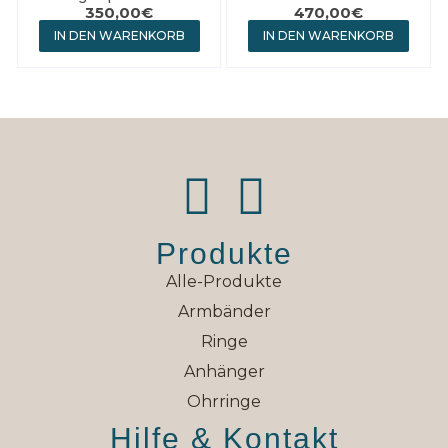
350,00
€
470,00
€
IN DEN WARENKORB
IN DEN WARENKORB
Produkte
Alle-Produkte
Armbänder
Ringe
Anhänger
Ohrringe
Hilfe & Kontakt