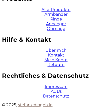
Alle-Produkte
Armbänder
Ringe
Anhänger
Ohrringe
Hilfe & Kontakt
Über mich
Kontakt
Mein Konto
Retoure
Rechtliches & Datenschutz
Impressum
AGBs
Datenschutz
© 2025,
stefaniedingel.de