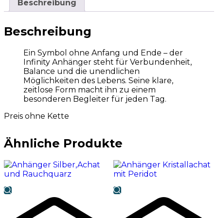
Beschreibung
Beschreibung
Ein Symbol ohne Anfang und Ende – der
Infinity Anhänger steht für Verbundenheit,
Balance und die unendlichen
Möglichkeiten des Lebens. Seine klare,
zeitlose Form macht ihn zu einem
besonderen Begleiter für jeden Tag.
Preis ohne Kette
Ähnliche Produkte