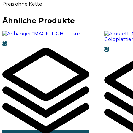
Preis ohne Kette
Ähnliche Produkte