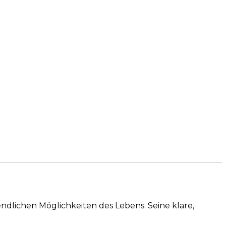
dlichen Möglichkeiten des Lebens. Seine klare,