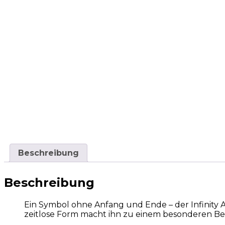
Beschreibung
Beschreibung
Ein Symbol ohne Anfang und Ende – der Infinity 
zeitlose Form macht ihn zu einem besonderen Beg