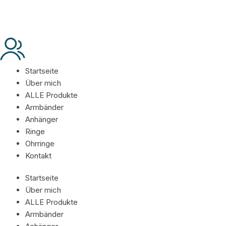
Startseite
Über mich
ALLE Produkte
Armbänder
Anhänger
Ringe
Ohrringe
Kontakt
Startseite
Über mich
ALLE Produkte
Armbänder