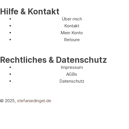
Hilfe & Kontakt
Über mich
Kontakt
Mein Konto
Retoure
Rechtliches & Datenschutz
Impressum
AGBs
Datenschutz
© 2025,
stefaniedingel.de