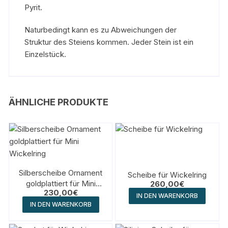
Pyrit.
Naturbedingt kann es zu Abweichungen der
Struktur des Steiens kommen. Jeder Stein ist ein
Einzelstück.
ÄHNLICHE PRODUKTE
Silberscheibe Ornament
Scheibe für Wickelring
goldplattiert für Mini
260,00
€
230,00
€
Wickelring
IN DEN WARENKORB
IN DEN WARENKORB