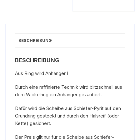
BESCHREIBUNG
BESCHREIBUNG
Aus Ring wird Anhänger !
Durch eine raffinierte Technik wird blitzschnell aus
dem Wickelring ein Anhänger gezaubert.
Dafür wird die Scheibe aus Schiefer-Pyrit auf den
Grundring gesteckt und durch den Halsreif (oder
Kette) gesichert.
Der Preis gilt nur für die Scheibe aus Schiefer-