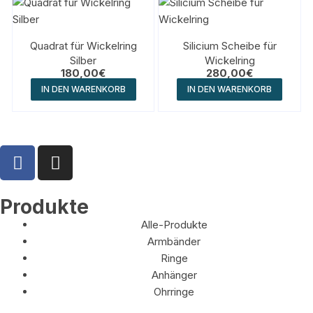
Quadrat für Wickelring
Silicium Scheibe für
Silber
Wickelring
180,00
€
280,00
€
IN DEN WARENKORB
IN DEN WARENKORB
Produkte
Alle-Produkte
Armbänder
Ringe
Anhänger
Ohrringe