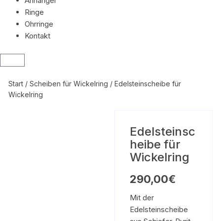
Anhänger
Ringe
Ohrringe
Kontakt
Start
/
Scheiben für Wickelring
/ Edelsteinscheibe für
Wickelring
Edelsteinsc
heibe für
Wickelring
290,00
€
Mit der
Edelsteinscheibe