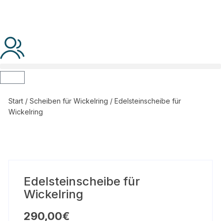
Start
/
Scheiben für Wickelring
/ Edelsteinscheibe für
Wickelring
Edelsteinscheibe für
Wickelring
290,00
€