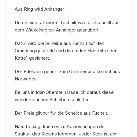
Aus Ring wird Anhänger !
Durch eine raffinierte Technik wird blitzschnell aus
dem Wickelring ein Anhänger gezaubert.
Dafür wird die Scheibe aus Fuchsit auf den
Grundring gesteckt und durch den Halsreif (oder
Kette) gesichert.
Der Edelstein gehört zum Glimmer und kommt aus
Norwegen.
Bei uns in Idar-Oberstein lasse ich daraus diese
wunderschönen Scheiben schleifen.
Der Preis gilt nur für die Scheibe aus Fuchsit.
Naturbedingt kann es zu Abweichungen der
Struktur des Steiens kommen. Jeder Stein ist ein