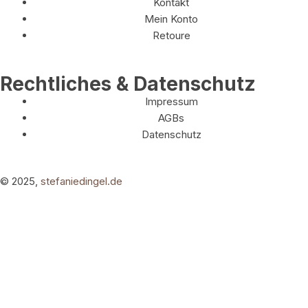
Kontakt
Mein Konto
Retoure
Rechtliches & Datenschutz
Impressum
AGBs
Datenschutz
© 2025,
stefaniedingel.de