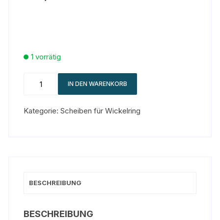
1 vorrätig
IN DEN WARENKORB
Kategorie:
Scheiben für Wickelring
BESCHREIBUNG
BESCHREIBUNG