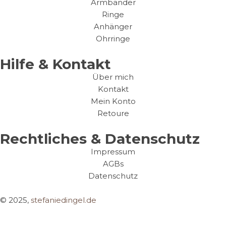
Armbänder
Ringe
Anhänger
Ohrringe
Hilfe & Kontakt
Über mich
Kontakt
Mein Konto
Retoure
Rechtliches & Datenschutz
Impressum
AGBs
Datenschutz
© 2025,
stefaniedingel.de