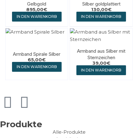
Gelbgold
Silber goldplattiert
895,00
€
130,00
€
IN DEN WARENKORB
IN DEN WARENKORB
Armband aus Silber mit
Armband Spirale Silber
Sternzeichen
65,00
€
39,00
€
IN DEN WARENKORB
IN DEN WARENKORB
Produkte
Alle-Produkte