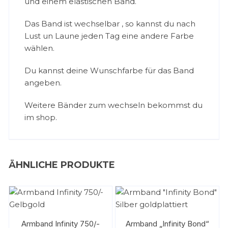
und einem elastischen Band.
Das Band ist wechselbar , so kannst du nach
Lust un Laune jeden Tag eine andere Farbe
wählen.
Du kannst deine Wunschfarbe für das Band
angeben.
Weitere Bänder zum wechseln bekommst du
im shop.
ÄHNLICHE PRODUKTE
Armband Infinity 750/-
Armband „Infinity Bond“