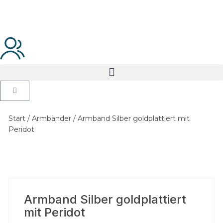
Start
/
Armbänder
/ Armband Silber goldplattiert mit
Peridot
Armband Silber goldplattiert
mit Peridot