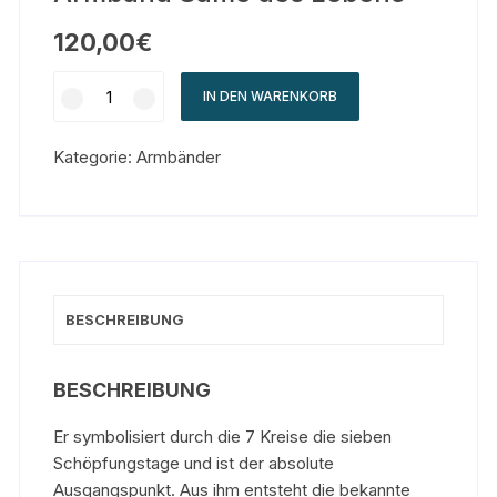
120,00
€
IN DEN WARENKORB
Kategorie:
Armbänder
BESCHREIBUNG
BESCHREIBUNG
Er symbolisiert durch die 7 Kreise die sieben
Schöpfungstage und ist der absolute
Ausgangspunkt. Aus ihm entsteht die bekannte