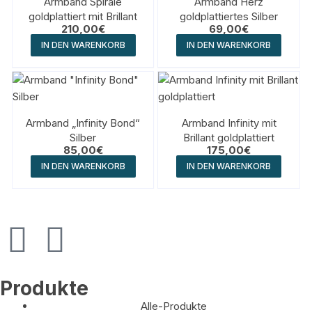
Armband Spirale
Armband Herz
goldplattiert mit Brillant
goldplattiertes Silber
210,00
€
69,00
€
IN DEN WARENKORB
IN DEN WARENKORB
Armband „Infinity Bond“
Armband Infinity mit
Silber
Brillant goldplattiert
85,00
€
175,00
€
IN DEN WARENKORB
IN DEN WARENKORB
Produkte
Alle-Produkte