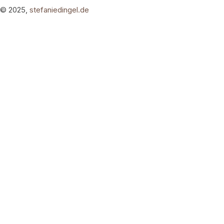
© 2025,
stefaniedingel.de