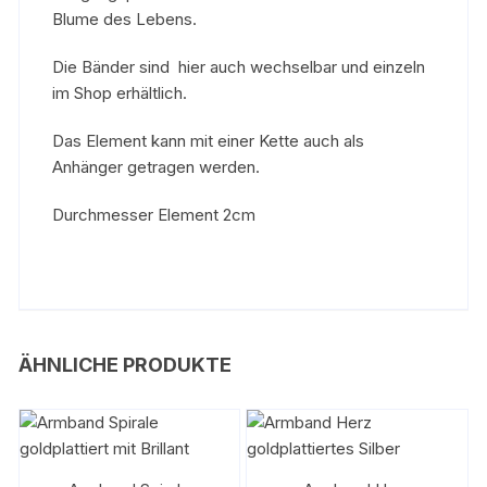
Blume des Lebens.
Die Bänder sind hier auch wechselbar und einzeln
im Shop erhältlich.
Das Element kann mit einer Kette auch als
Anhänger getragen werden.
Durchmesser Element 2cm
ÄHNLICHE PRODUKTE