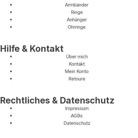
Armbänder
Ringe
Anhänger
Ohrringe
Hilfe & Kontakt
Über mich
Kontakt
Mein Konto
Retoure
Rechtliches & Datenschutz
Impressum
AGBs
Datenschutz