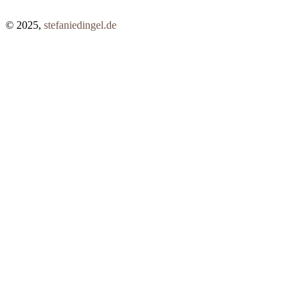
© 2025,
stefaniedingel.de