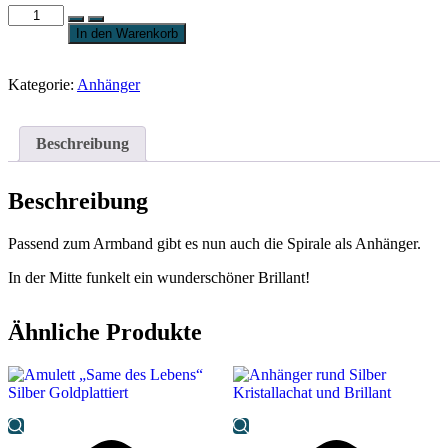
In den Warenkorb
Kategorie:
Anhänger
Beschreibung
Beschreibung
Passend zum Armband gibt es nun auch die Spirale als Anhänger.
In der Mitte funkelt ein wunderschöner Brillant!
Ähnliche Produkte