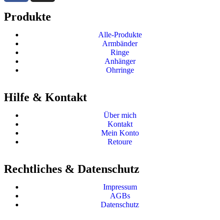
Produkte
Alle-Produkte
Armbänder
Ringe
Anhänger
Ohrringe
Hilfe & Kontakt
Über mich
Kontakt
Mein Konto
Retoure
Rechtliches & Datenschutz
Impressum
AGBs
Datenschutz