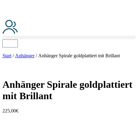
Start
/
Anhänger
/ Anhänger Spirale goldplattiert mit Brillant
Anhänger Spirale goldplattiert
mit Brillant
225,00
€