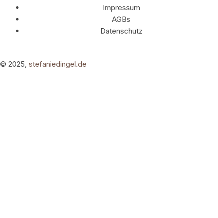
Impressum
AGBs
Datenschutz
© 2025,
stefaniedingel.de