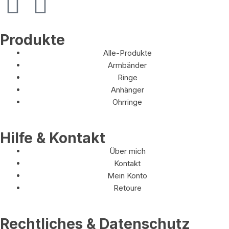
Produkte
Alle-Produkte
Armbänder
Ringe
Anhänger
Ohrringe
Hilfe & Kontakt
Über mich
Kontakt
Mein Konto
Retoure
Rechtliches & Datenschutz