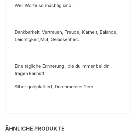
Weil Worte so mächtig sind!
Dankbarkeit, Vertrauen, Freude, Klarheit, Balance,
Leichtigkeit,Mut, Gelassenheit.
Eine tägliche Erinnerung , die du immer bei dir
tragen kannst!
Silber goldplattiert, Durchmesser 2cm
ÄHNLICHE PRODUKTE