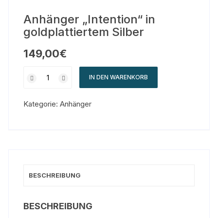
Anhänger „Intention“ in
goldplattiertem Silber
149,00
€
IN DEN WARENKORB
Kategorie:
Anhänger
BESCHREIBUNG
BESCHREIBUNG