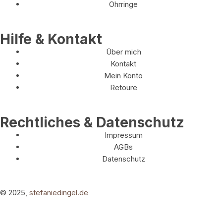
Ohrringe
Hilfe & Kontakt
Über mich
Kontakt
Mein Konto
Retoure
Rechtliches & Datenschutz
Impressum
AGBs
Datenschutz
© 2025,
stefaniedingel.de