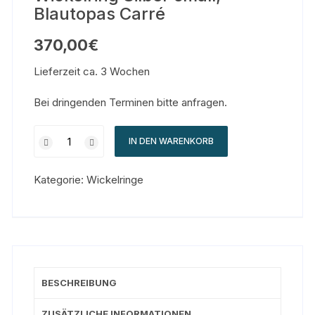
Blautopas Carré
370,00
€
Lieferzeit ca. 3 Wochen
Bei dringenden Terminen bitte anfragen.
IN DEN WARENKORB
Kategorie:
Wickelringe
BESCHREIBUNG
ZUSÄTZLICHE INFORMATIONEN