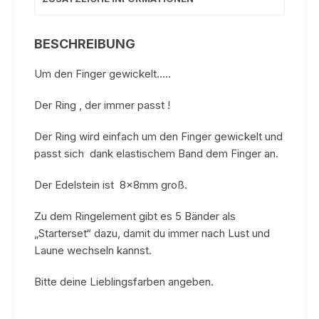
BESCHREIBUNG
Um den Finger gewickelt…..
Der Ring , der immer passt !
Der Ring wird einfach um den Finger gewickelt und
passt sich dank elastischem Band dem Finger an.
Der Edelstein ist 8x8mm groß.
Zu dem Ringelement gibt es 5 Bänder als
„Starterset“ dazu, damit du immer nach Lust und
Laune wechseln kannst.
Bitte deine Lieblingsfarben angeben.