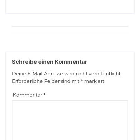
Schreibe einen Kommentar
Deine E-Mail-Adresse wird nicht veröffentlicht.
Erforderliche Felder sind mit
*
markiert
Kommentar
*