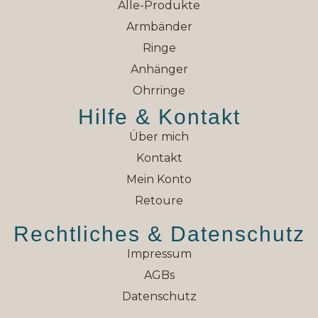
Alle-Produkte
Armbänder
Ringe
Anhänger
Ohrringe
Hilfe & Kontakt
Über mich
Kontakt
Mein Konto
Retoure
Rechtliches & Datenschutz
Impressum
AGBs
Datenschutz