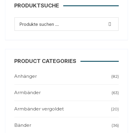
PRODUKTSUCHE
PRODUCT CATEGORIES
Anhänger
(82)
Armbänder
(63)
Armbänder vergoldet
(20)
Bänder
(36)