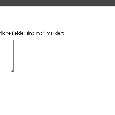
liche Felder sind mit
*
markiert