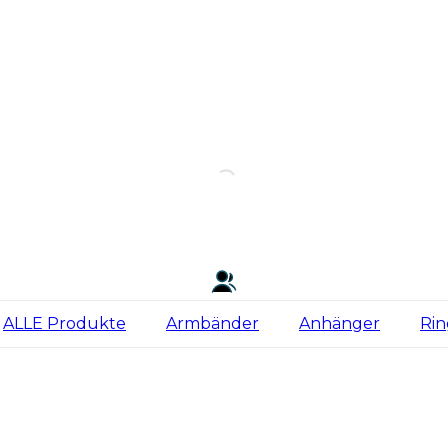
ALLE Produkte
Armbänder
Anhänger
Ri