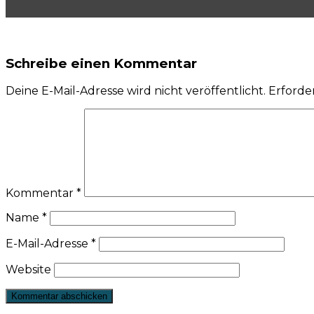
Schreibe einen Kommentar
Deine E-Mail-Adresse wird nicht veröffentlicht.
Erforder
Kommentar
*
Name
*
E-Mail-Adresse
*
Website