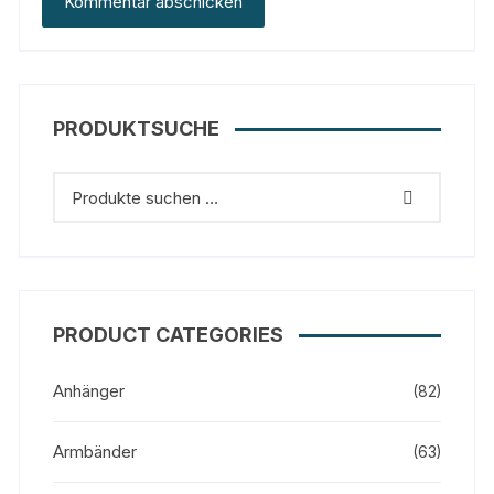
PRODUKTSUCHE
PRODUCT CATEGORIES
Anhänger
(82)
Armbänder
(63)