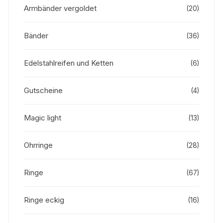
Armbänder vergoldet
(20)
Bänder
(36)
Edelstahlreifen und Ketten
(6)
Gutscheine
(4)
Magic light
(13)
Ohrringe
(28)
Ringe
(67)
Ringe eckig
(16)