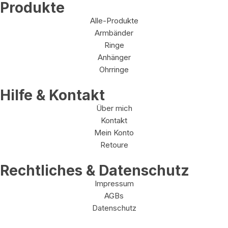
Produkte
Alle-Produkte
Armbänder
Ringe
Anhänger
Ohrringe
Hilfe & Kontakt
Über mich
Kontakt
Mein Konto
Retoure
Rechtliches & Datenschutz
Impressum
AGBs
Datenschutz