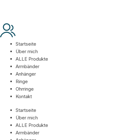
Startseite
Über mich
ALLE Produkte
Armbänder
Anhänger
Ringe
Ohrringe
Kontakt
Startseite
Über mich
ALLE Produkte
Armbänder