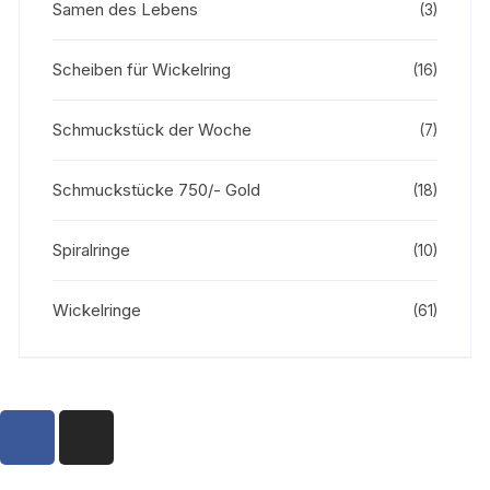
Samen des Lebens
(3)
Scheiben für Wickelring
(16)
Schmuckstück der Woche
(7)
Schmuckstücke 750/- Gold
(18)
Spiralringe
(10)
Wickelringe
(61)