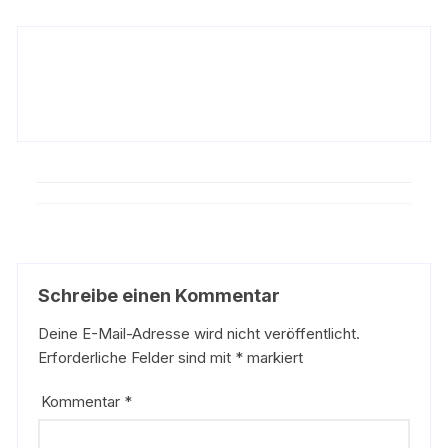
Schreibe einen Kommentar
Deine E-Mail-Adresse wird nicht veröffentlicht.
Erforderliche Felder sind mit
*
markiert
Kommentar
*