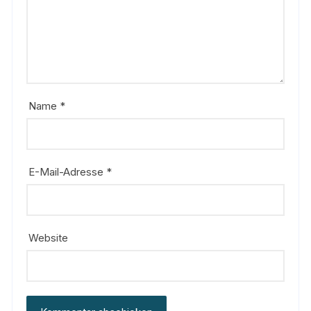
Name
*
E-Mail-Adresse
*
Website