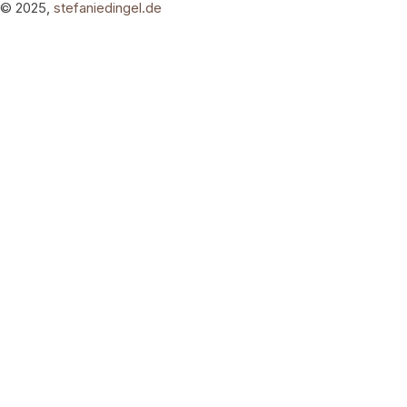
© 2025,
stefaniedingel.de