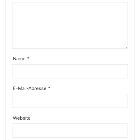
Name
*
E-Mail-Adresse
*
Website