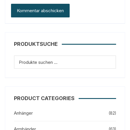
PRODUKTSUCHE
PRODUCT CATEGORIES
Anhänger
(82)
Armbänder
(63)