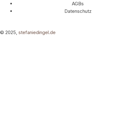
AGBs
Datenschutz
© 2025,
stefaniedingel.de