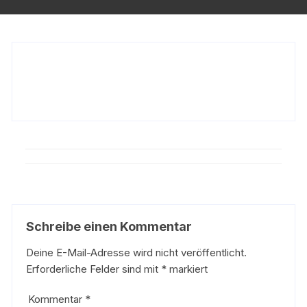
Schreibe einen Kommentar
Deine E-Mail-Adresse wird nicht veröffentlicht.
Erforderliche Felder sind mit
*
markiert
Kommentar
*