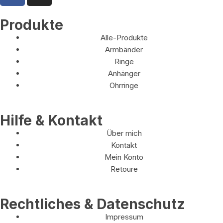
Produkte
Alle-Produkte
Armbänder
Ringe
Anhänger
Ohrringe
Hilfe & Kontakt
Über mich
Kontakt
Mein Konto
Retoure
Rechtliches & Datenschutz
Impressum