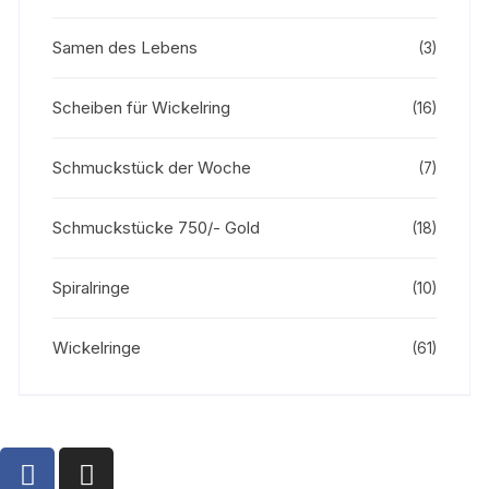
Samen des Lebens
(3)
Scheiben für Wickelring
(16)
Schmuckstück der Woche
(7)
Schmuckstücke 750/- Gold
(18)
Spiralringe
(10)
Wickelringe
(61)