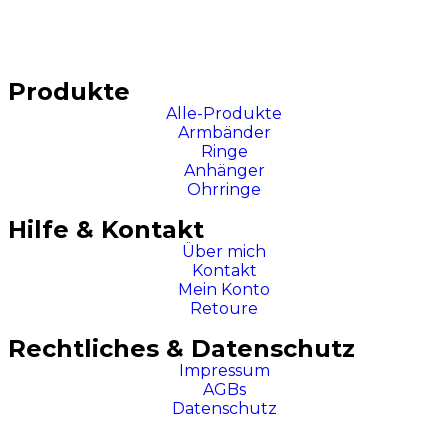
Produkte
Alle-Produkte
Armbänder
Ringe
Anhänger
Ohrringe
Hilfe & Kontakt
Über mich
Kontakt
Mein Konto
Retoure
Rechtliches & Datenschutz
Impressum
AGBs
Datenschutz