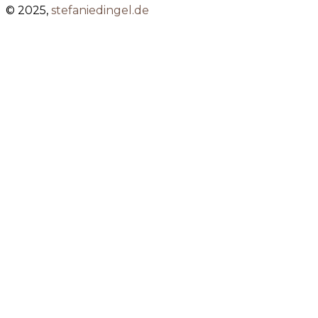
© 2025,
stefaniedingel.de