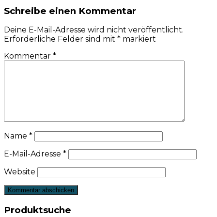
Schreibe einen Kommentar
Deine E-Mail-Adresse wird nicht veröffentlicht.
Erforderliche Felder sind mit
*
markiert
Kommentar
*
Name
*
E-Mail-Adresse
*
Website
Produktsuche