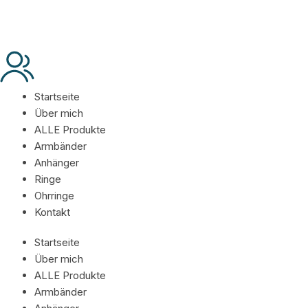
Startseite
Über mich
ALLE Produkte
Armbänder
Anhänger
Ringe
Ohrringe
Kontakt
Startseite
Über mich
ALLE Produkte
Armbänder