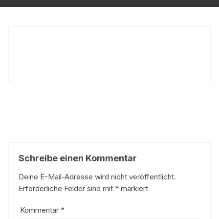
Schreibe einen Kommentar
Deine E-Mail-Adresse wird nicht veröffentlicht.
Erforderliche Felder sind mit
*
markiert
Kommentar
*