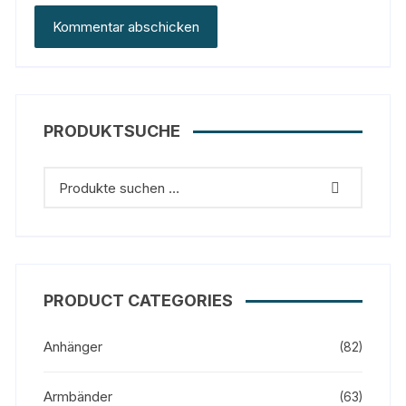
PRODUKTSUCHE
PRODUCT CATEGORIES
Anhänger
(82)
Armbänder
(63)