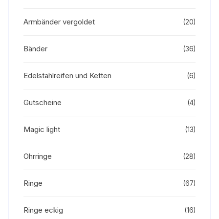
Armbänder vergoldet
(20)
Bänder
(36)
Edelstahlreifen und Ketten
(6)
Gutscheine
(4)
Magic light
(13)
Ohrringe
(28)
Ringe
(67)
Ringe eckig
(16)