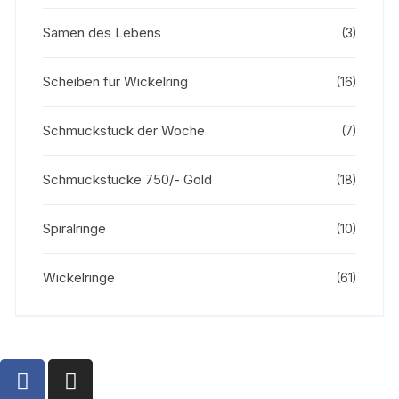
Samen des Lebens
(3)
Scheiben für Wickelring
(16)
Schmuckstück der Woche
(7)
Schmuckstücke 750/- Gold
(18)
Spiralringe
(10)
Wickelringe
(61)