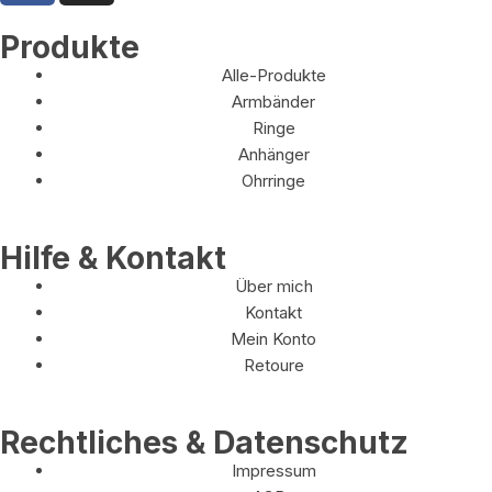
Produkte
Alle-Produkte
Armbänder
Ringe
Anhänger
Ohrringe
Hilfe & Kontakt
Über mich
Kontakt
Mein Konto
Retoure
Rechtliches & Datenschutz
Impressum