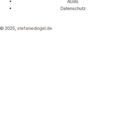
AGBs
Datenschutz
© 2025,
stefaniedingel.de