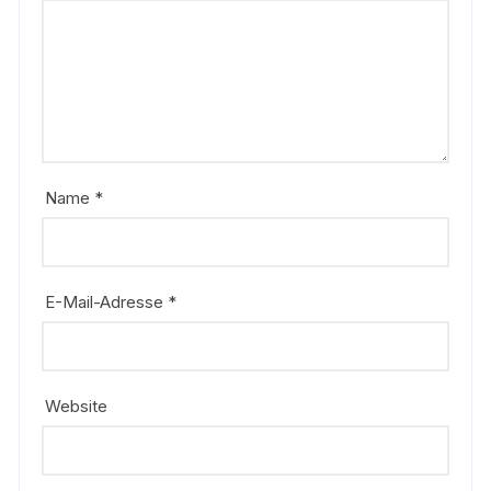
Name
*
E-Mail-Adresse
*
Website