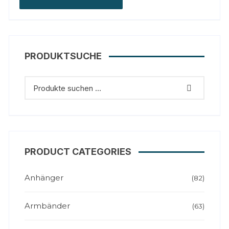
PRODUKTSUCHE
PRODUCT CATEGORIES
Anhänger
(82)
Armbänder
(63)