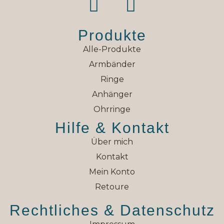
Produkte
Alle-Produkte
Armbänder
Ringe
Anhänger
Ohrringe
Hilfe & Kontakt
Über mich
Kontakt
Mein Konto
Retoure
Rechtliches & Datenschutz