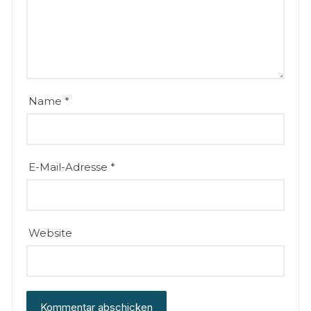
Name
*
E-Mail-Adresse
*
Website