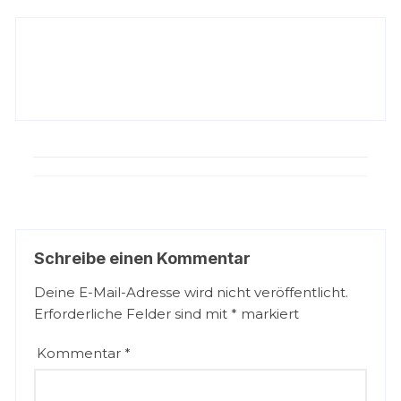
Schreibe einen Kommentar
Deine E-Mail-Adresse wird nicht veröffentlicht.
Erforderliche Felder sind mit
*
markiert
Kommentar
*