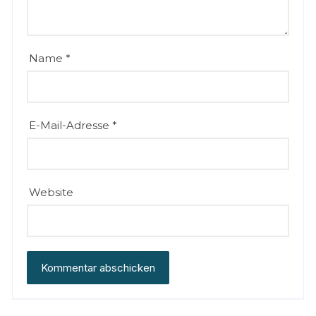
Name
*
E-Mail-Adresse
*
Website