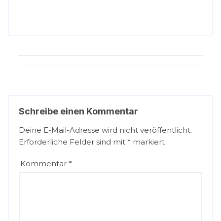
Schreibe einen Kommentar
Deine E-Mail-Adresse wird nicht veröffentlicht.
Erforderliche Felder sind mit
*
markiert
Kommentar
*