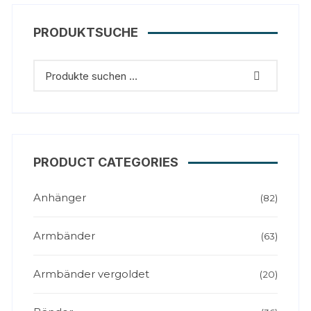
PRODUKTSUCHE
PRODUCT CATEGORIES
Anhänger
(82)
Armbänder
(63)
Armbänder vergoldet
(20)