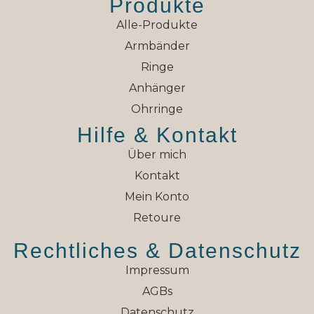
Produkte
Alle-Produkte
Armbänder
Ringe
Anhänger
Ohrringe
Hilfe & Kontakt
Über mich
Kontakt
Mein Konto
Retoure
Rechtliches & Datenschutz
Impressum
AGBs
Datenschutz