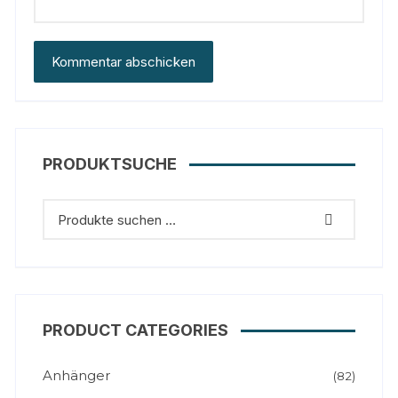
PRODUKTSUCHE
PRODUCT CATEGORIES
Anhänger
(82)