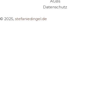
AGBs
Datenschutz
© 2025,
stefaniedingel.de