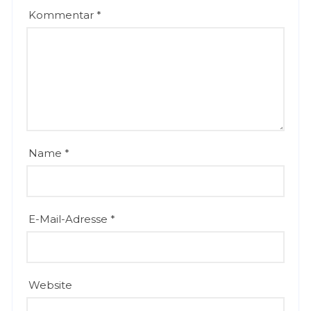
Kommentar
*
Name
*
E-Mail-Adresse
*
Website