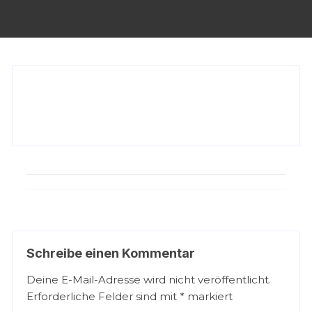
Schreibe einen Kommentar
Deine E-Mail-Adresse wird nicht veröffentlicht.
Erforderliche Felder sind mit
*
markiert