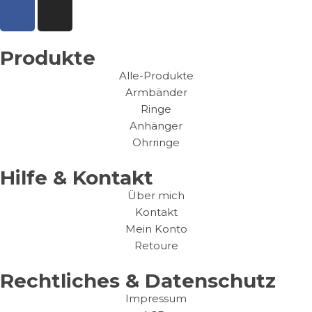
Produkte
Alle-Produkte
Armbänder
Ringe
Anhänger
Ohrringe
Hilfe & Kontakt
Über mich
Kontakt
Mein Konto
Retoure
Rechtliches & Datenschutz
Impressum